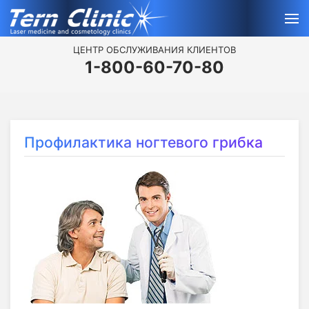
ЦЕНТР ОБСЛУЖИВАНИЯ КЛИЕНТОВ
1-800-60-70-80
Профилактика ногтевого грибка