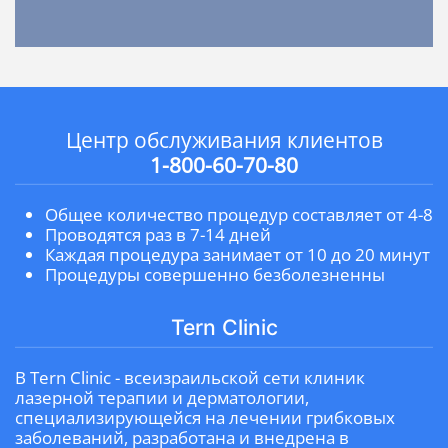
Центр обслуживания клиентов
1-800-60-70-80
Общее количество процедур составляет от 4-8
Проводятся раз в 7-14 дней
Каждая процедура занимает от 10 до 20 минут
Процедуры совершенно безболезненны
Tern Clinic
В Tern Clinic - всеизраильской сети клиник
лазерной терапии и дерматологии,
специализирующейся на лечении грибковых
заболеваний, разработана и внедрена в