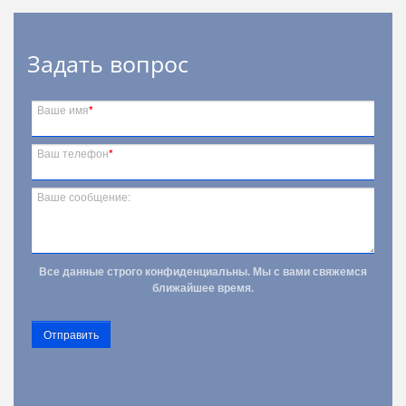
Задать вопрос
Ваше имя
*
Ваш телефон
*
Ваше сообщение:
Все данные строго конфиденциальны. Мы с вами свяжемся
ближайшее время.
Отправить