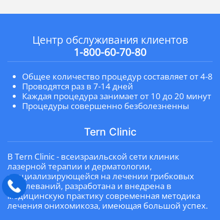
Центр обслуживания клиентов
1-800-60-70-80
Общее количество процедур составляет от 4-8
Проводятся раз в 7-14 дней
Каждая процедура занимает от 10 до 20 минут
Процедуры совершенно безболезненны
Tern Clinic
В Tern Clinic - всеизраильской сети клиник
лазерной терапии и дерматологии,
специализирующейся на лечении грибковых
заболеваний, разработана и внедрена в
медицинскую практику современная методика
лечения онихомикоза, имеющая большой успех.