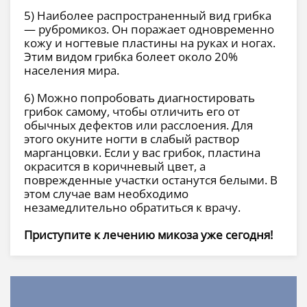
5) Наиболее распространенный вид грибка
— рубромикоз. Он поражает одновременно
кожу и ногтевые пластины на руках и ногах.
Этим видом грибка болеет около 20%
населения мира.
6) Можно попробовать диагностировать
грибок самому, чтобы отличить его от
обычных дефектов или расслоения. Для
этого окуните ногти в слабый раствор
марганцовки. Если у вас грибок, пластина
окрасится в коричневый цвет, а
поврежденные участки останутся белыми. В
этом случае вам необходимо
незамедлительно обратиться к врачу.
Приступите к лечению микоза уже сегодня!