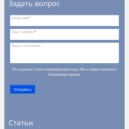
Задать вопрос
Ваше имя
*
Ваш телефон
*
Ваше сообщение:
Все данные строго конфиденциальны. Мы с вами свяжемся
ближайшее время.
Отправить
Статьи