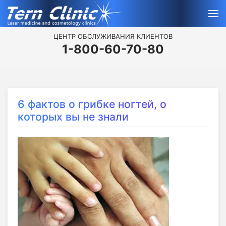
ЦЕНТР ОБСЛУЖИВАНИЯ КЛИЕНТОВ
1-800-60-70-80
6 фактов о грибке ногтей, о
которых вы не знали